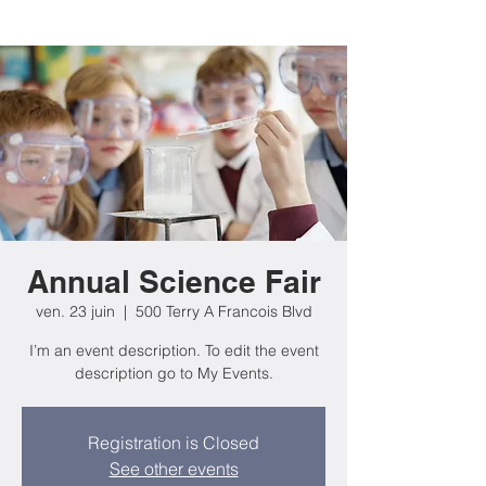
Annual Science Fair
ven. 23 juin
  |  
500 Terry A Francois Blvd
I’m an event description. To edit the event
description go to My Events.
Registration is Closed
See other events