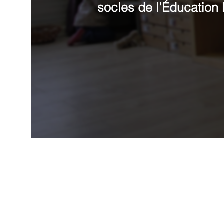
socles de l’Éducation 