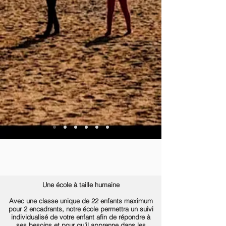
Une école à taille humaine
Avec une classe unique de 22 enfants maximum
pour 2 encadrants, notre école permettra un suivi
individualisé de votre enfant afin de répondre à
ses besoins et pour qu’il apprenne dans les